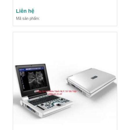
Liên hệ
Mã sản phẩm: