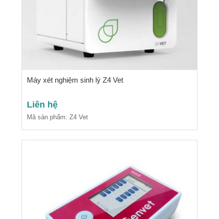
Máy xét nghiệm sinh lý Z4 Vet
Liên hệ
Mã sản phẩm: Z4 Vet