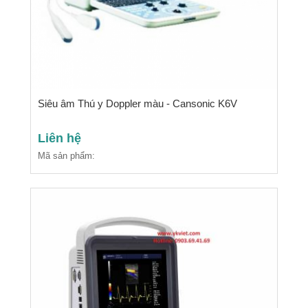
Siêu âm Thú y Doppler màu - Cansonic K6V
Liên hệ
Mã sản phẩm: