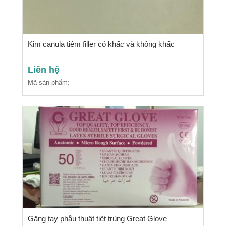
Kim canula tiêm filler có khấc và không khấc
Liên hệ
Mã sản phẩm:
Găng tay phẫu thuật tiệt trùng Great Glove