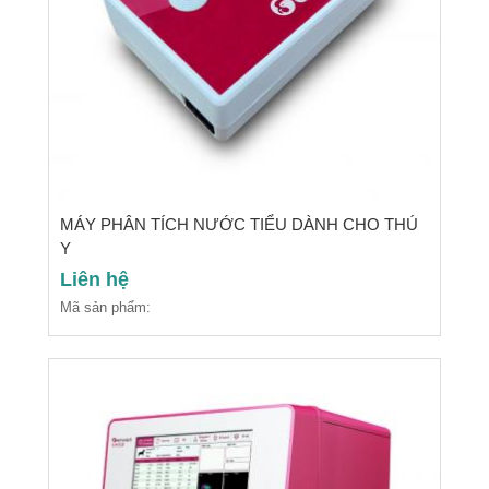
MÁY PHÂN TÍCH NƯỚC TIỂU DÀNH CHO THÚ
Y
Liên hệ
Mã sản phẩm: