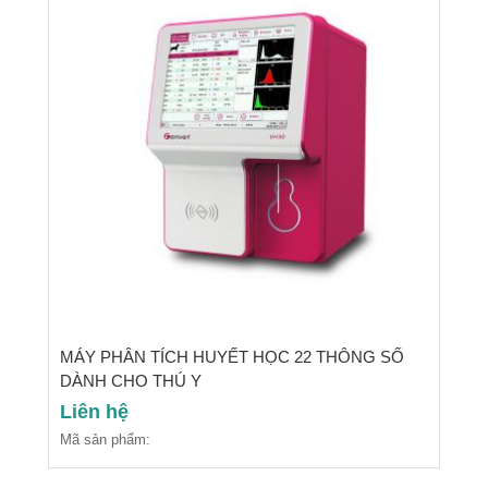
MÁY PHÂN TÍCH HUYẾT HỌC 22 THÔNG SỐ
DÀNH CHO THÚ Y
Liên hệ
Mã sản phẩm: