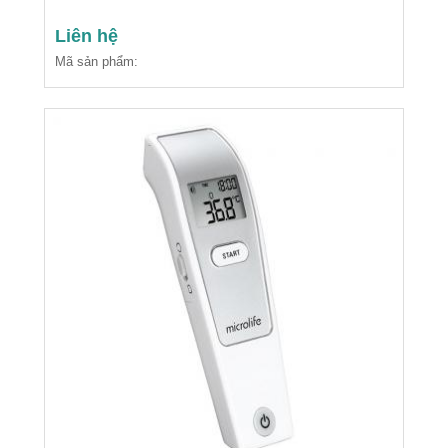
Liên hệ
Mã sản phẩm: