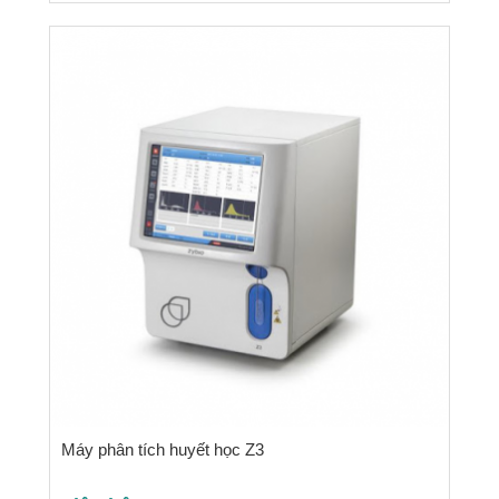
Máy phân tích huyết học Z3