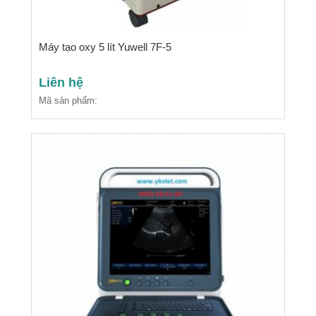
Máy tạo oxy 5 lít Yuwell 7F-5
Liên hệ
Mã sản phẩm: