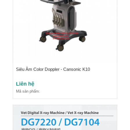
Siêu Âm Color Doppler - Cansonic K10
Liên hệ
Mã sản phẩm: