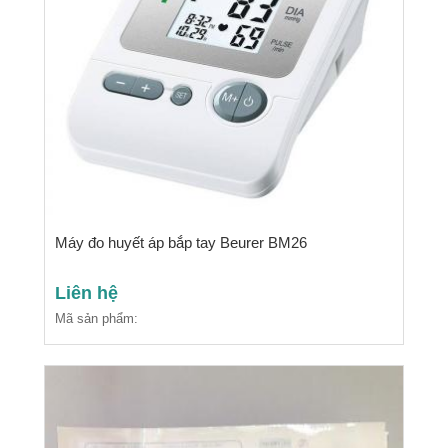
Máy đo huyết áp bắp tay Beurer BM26
Liên hệ
Mã sản phẩm: