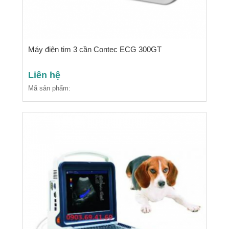
Máy điện tim 3 cần Contec ECG 300GT
Liên hệ
Mã sản phẩm: