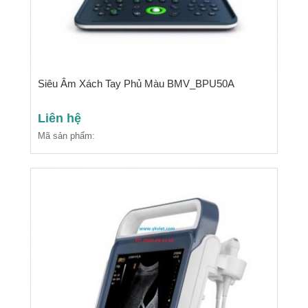
Siêu Âm Xách Tay Phủ Màu BMV_BPU50A
Liên hệ
Mã sản phẩm: