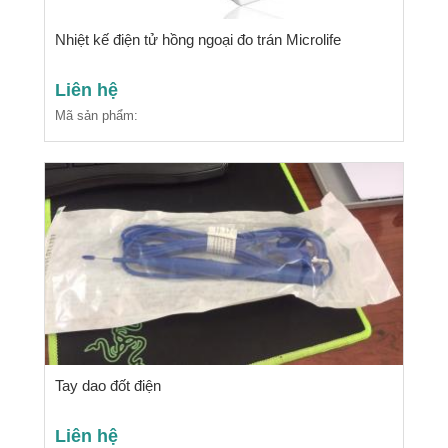
Nhiệt kế điện tử hồng ngoại đo trán Microlife
Liên hệ
Mã sản phẩm:
Tay dao đốt điện
Liên hệ