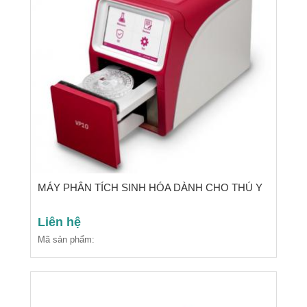
MÁY PHÂN TÍCH SINH HÓA DÀNH CHO THÚ Y
Liên hệ
Mã sản phẩm: