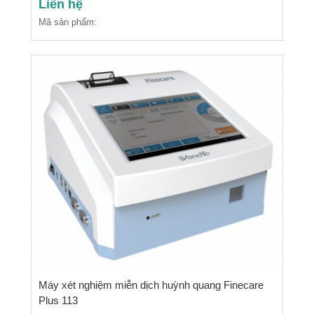
Liên hệ
Mã sản phẩm:
Máy xét nghiệm miễn dịch huỳnh quang Finecare
Plus 113