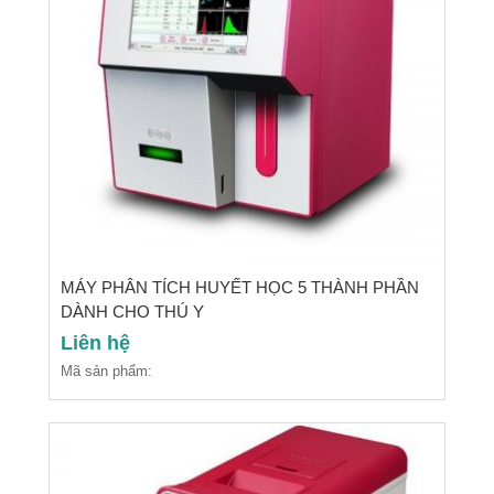
MÁY PHÂN TÍCH HUYẾT HỌC 5 THÀNH PHẦN
DÀNH CHO THÚ Y
Liên hệ
Mã sản phẩm: